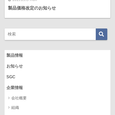
製品価格改定のお知らせ
製品情報
お知らせ
SGC
企業情報
会社概要
組織