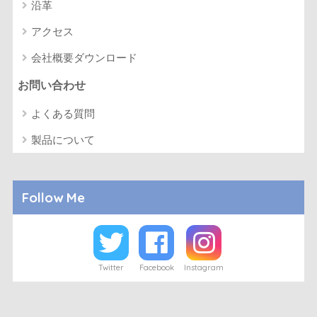
沿革
アクセス
会社概要ダウンロード
お問い合わせ
よくある質問
製品について
Follow Me
Twitter
Facebook
Instagram