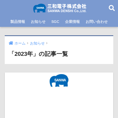
製品情報
お知らせ
SGC
企業情報
お問い合わせ
ホーム
お知らせ
「2023年」の記事一覧