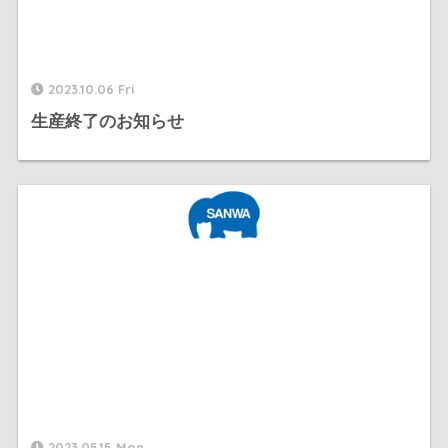
2023.10.06 Fri
生産終了のお知らせ
2023.05.15 Mon