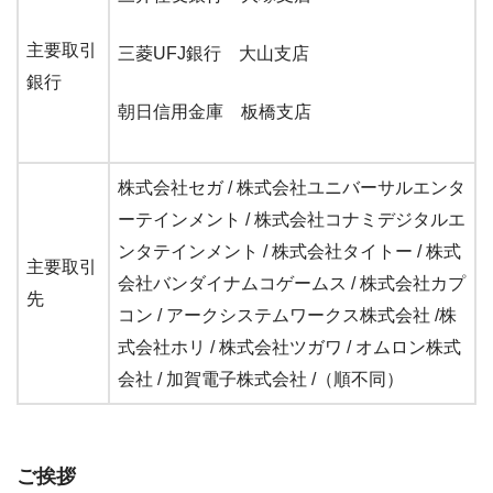
主要取引
三菱UFJ銀行 大山支店
銀行
朝日信用金庫 板橋支店
株式会社セガ / 株式会社ユニバーサルエンタ
ーテインメント / 株式会社コナミデジタルエ
ンタテインメント / 株式会社タイトー / 株式
主要取引
会社バンダイナムコゲームス / 株式会社カプ
先
コン / アークシステムワークス株式会社 /株
式会社ホリ / 株式会社ツガワ / オムロン株式
会社 / 加賀電子株式会社 /（順不同）
ご挨拶