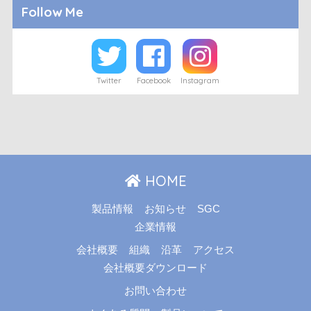
Follow Me
Twitter
Facebook
Instagram
HOME
製品情報
お知らせ
SGC
企業情報
会社概要
組織
沿革
アクセス
会社概要ダウンロード
お問い合わせ