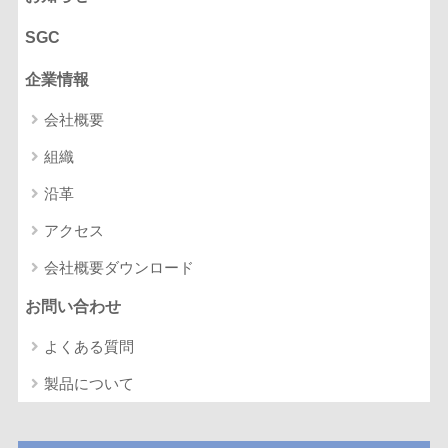
SGC
企業情報
会社概要
組織
沿革
アクセス
会社概要ダウンロード
お問い合わせ
よくある質問
製品について