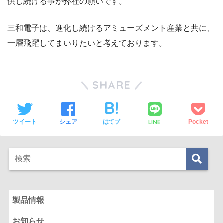
供し続ける事が弊社の願いです。
三和電子は、進化し続けるアミューズメント産業と共に、
一層飛躍してまいりたいと考えております。
SHARE
LINE
ツイート
シェア
はてブ
Pocket
製品情報
お知らせ