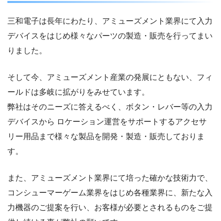
三和電子は長年にわたり、アミューズメント業界にて入力
デバイスをはじめ様々なパーツの製造・販売を行ってまい
りました。
そして今、アミューズメント産業の発展にともない、フィ
ールドは多岐に拡がりをみせています。
弊社はそのニーズに答えるべく、ボタン・レバー等の入力
デバイスから ロケーション運営をサポートするアクセサ
リー用品まで様々な製品を開発・製造・販売しておりま
す。
また、アミューズメント業界にて培った確かな技術力で、
コンシューマーゲーム業界をはじめ各種業界に、新たな入
力機器のご提案を行い、お客様が必要とされるものをご提